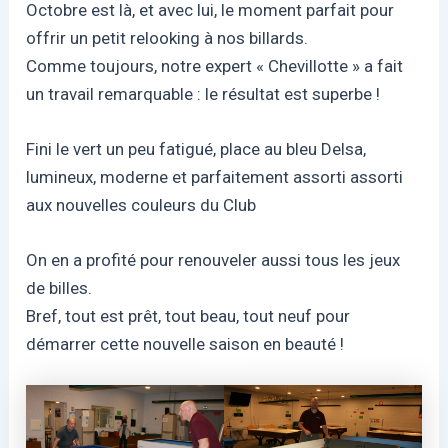
Octobre est là, et avec lui, le moment parfait pour
offrir un petit relooking à nos billards.
Comme toujours, notre expert « Chevillotte » a fait
un travail remarquable : le résultat est superbe !
Fini le vert un peu fatigué, place au bleu Delsa,
lumineux, moderne et parfaitement assorti assorti
aux nouvelles couleurs du Club
On en a profité pour renouveler aussi tous les jeux
de billes.
Bref, tout est prêt, tout beau, tout neuf pour
démarrer cette nouvelle saison en beauté !