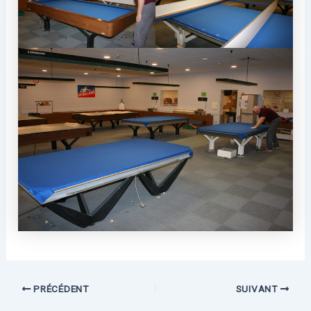
PRÉCÉDENT
SUIVANT